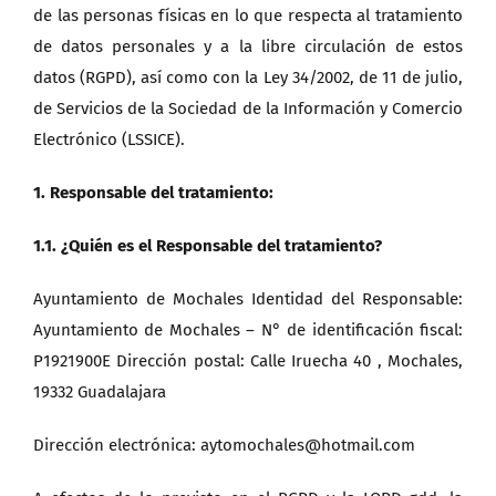
de las personas físicas en lo que respecta al tratamiento
de datos personales y a la libre circulación de estos
datos (RGPD), así como con la Ley 34/2002, de 11 de julio,
de Servicios de la Sociedad de la Información y Comercio
Electrónico (LSSICE).
1. Responsable del tratamiento:
1.1. ¿Quién es el Responsable del tratamiento?
Ayuntamiento de Mochales Identidad del Responsable:
Ayuntamiento de Mochales – N° de identificación fiscal:
P1921900E Dirección postal: Calle Iruecha 40 , Mochales,
19332 Guadalajara
Dirección electrónica: aytomochales@hotmail.com