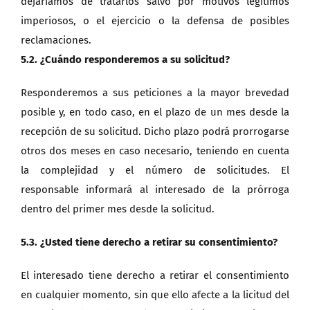
dejaríamos de tratarlos salvo por motivos legítimos
imperiosos, o el ejercicio o la defensa de posibles
reclamaciones.
5.2. ¿Cuándo responderemos a su solicitud?
Responderemos a sus peticiones a la mayor brevedad
posible y, en todo caso, en el plazo de un mes desde la
recepción de su solicitud. Dicho plazo podrá prorrogarse
otros dos meses en caso necesario, teniendo en cuenta
la complejidad y el número de solicitudes. El
responsable informará al interesado de la prórroga
dentro del primer mes desde la solicitud.
5.3. ¿Usted tiene derecho a retirar su consentimiento?
El interesado tiene derecho a retirar el consentimiento
en cualquier momento, sin que ello afecte a la licitud del