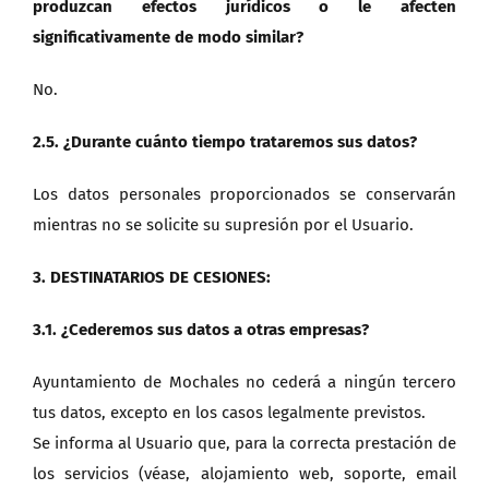
produzcan efectos jurídicos o le afecten
significativamente de modo similar?
No.
2.5. ¿Durante cuánto tiempo trataremos sus datos?
Los datos personales proporcionados se conservarán
mientras no se solicite su supresión por el Usuario.
3. DESTINATARIOS DE CESIONES:
3.1. ¿Cederemos sus datos a otras empresas?
Ayuntamiento de Mochales no cederá a ningún tercero
tus datos, excepto en los casos legalmente previstos.
Se informa al Usuario que, para la correcta prestación de
los servicios (véase, alojamiento web, soporte, email