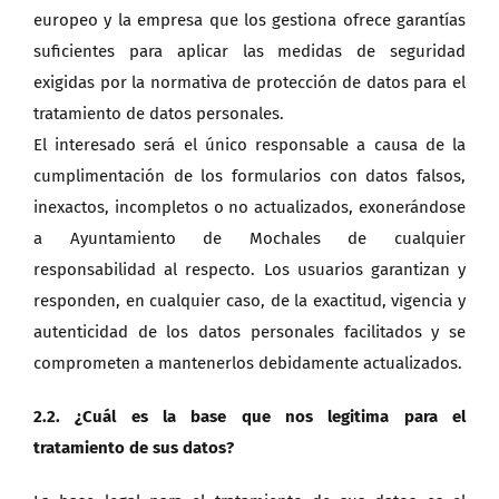
europeo y la empresa que los gestiona ofrece garantías
suficientes para aplicar las medidas de seguridad
exigidas por la normativa de protección de datos para el
tratamiento de datos personales.
El interesado será el único responsable a causa de la
cumplimentación de los formularios con datos falsos,
inexactos, incompletos o no actualizados, exonerándose
a Ayuntamiento de Mochales de cualquier
responsabilidad al respecto. Los usuarios garantizan y
responden, en cualquier caso, de la exactitud, vigencia y
autenticidad de los datos personales facilitados y se
comprometen a mantenerlos debidamente actualizados.
2.2. ¿Cuál es la base que nos legitima para el
tratamiento de sus datos?