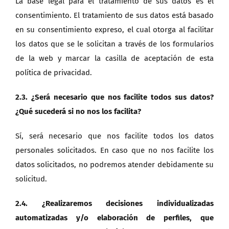
La base legal para el tratamiento de sus datos es el
consentimiento. El tratamiento de sus datos está basado
en su consentimiento expreso, el cual otorga al facilitar
los datos que se le solicitan a través de los formularios
de la web y marcar la casilla de aceptación de esta
política de privacidad.
2.3. ¿Será necesario que nos facilite todos sus datos?
¿Qué sucederá si no nos los facilita?
Sí, será necesario que nos facilite todos los datos
personales solicitados. En caso que no nos facilite los
datos solicitados, no podremos atender debidamente su
solicitud.
2.4. ¿Realizaremos decisiones individualizadas
automatizadas y/o elaboración de perfiles, que