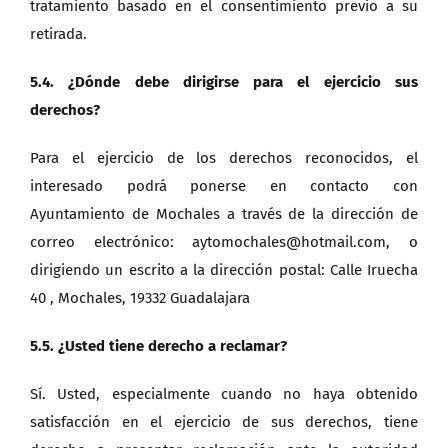
tratamiento basado en el consentimiento previo a su
retirada.
5.4. ¿Dónde debe dirigirse para el ejercicio sus
derechos?
Para el ejercicio de los derechos reconocidos, el
interesado podrá ponerse en contacto con
Ayuntamiento de Mochales a través de la dirección de
correo electrónico: aytomochales@hotmail.com, o
dirigiendo un escrito a la dirección postal: Calle Iruecha
40 , Mochales, 19332 Guadalajara
5.5. ¿Usted tiene derecho a reclamar?
Sí. Usted, especialmente cuando no haya obtenido
satisfacción en el ejercicio de sus derechos, tiene