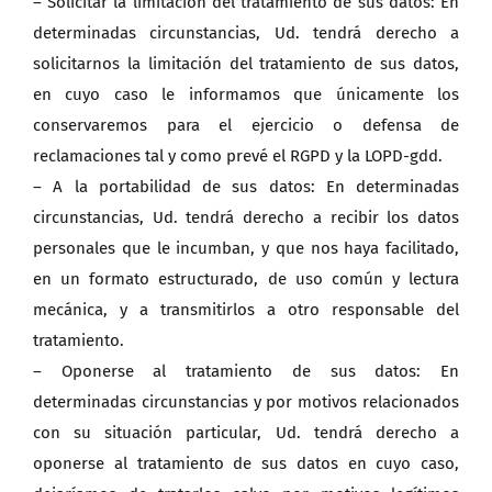
– Solicitar la limitación del tratamiento de sus datos: En
determinadas circunstancias, Ud. tendrá derecho a
solicitarnos la limitación del tratamiento de sus datos,
en cuyo caso le informamos que únicamente los
conservaremos para el ejercicio o defensa de
reclamaciones tal y como prevé el RGPD y la LOPD-gdd.
– A la portabilidad de sus datos: En determinadas
circunstancias, Ud. tendrá derecho a recibir los datos
personales que le incumban, y que nos haya facilitado,
en un formato estructurado, de uso común y lectura
mecánica, y a transmitirlos a otro responsable del
tratamiento.
– Oponerse al tratamiento de sus datos: En
determinadas circunstancias y por motivos relacionados
con su situación particular, Ud. tendrá derecho a
oponerse al tratamiento de sus datos en cuyo caso,