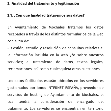
2. Finalidad del tratamiento y legitimación
2.1. ¿Con qué finalidad trataremos sus datos?
En Ayuntamiento de Mochales tratamos los datos
recabados a través de los distintos formularios de la web
con el fin de:
– Gestión, estudio y resolución de consultas relativas a:
la información incluida en la web y/o sobre nuestros
servicios; al tratamiento de datos, textos legales,
reclamaciones, así como cualesquiera otras cuestiones.
Los datos facilitados estarán ubicados en los servidores
gestionados por Ionos INTERNET ESPAÑA, proveedor de
servicios de hosting de Ayuntamiento de Mochales, el
cual tendrá la consideración de encargado del
tratamiento. Los servidores se encuentran en territorio