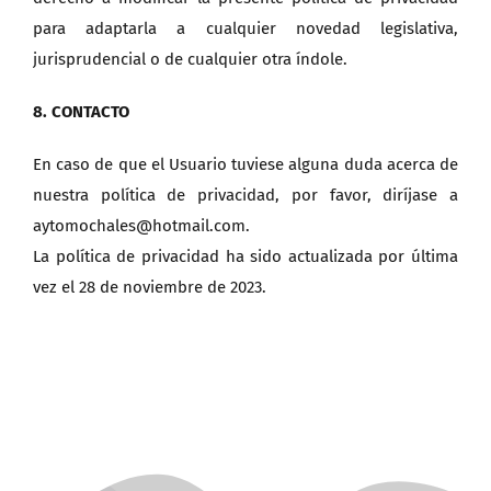
para adaptarla a cualquier novedad legislativa,
jurisprudencial o de cualquier otra índole.
8. CONTACTO
En caso de que el Usuario tuviese alguna duda acerca de
nuestra política de privacidad, por favor, diríjase a
aytomochales@hotmail.com.
La política de privacidad ha sido actualizada por última
vez el 28 de noviembre de 2023.