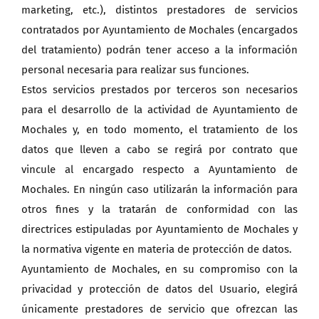
marketing, etc.), distintos prestadores de servicios
contratados por Ayuntamiento de Mochales (encargados
del tratamiento) podrán tener acceso a la información
personal necesaria para realizar sus funciones.
Estos servicios prestados por terceros son necesarios
para el desarrollo de la actividad de Ayuntamiento de
Mochales y, en todo momento, el tratamiento de los
datos que lleven a cabo se regirá por contrato que
vincule al encargado respecto a Ayuntamiento de
Mochales. En ningún caso utilizarán la información para
otros fines y la tratarán de conformidad con las
directrices estipuladas por Ayuntamiento de Mochales y
la normativa vigente en materia de protección de datos.
Ayuntamiento de Mochales, en su compromiso con la
privacidad y protección de datos del Usuario, elegirá
únicamente prestadores de servicio que ofrezcan las