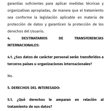
garantías suficientes para aplicar medidas técnicas y
organizativas apropiadas, de manera que el tratamiento
sea conforme la legislación aplicable en materia de
protección de datos y garanticen la protección de los
derechos del Usuario.
4. DESTINATARIOS DE TRANSFERENCIAS
INTERNACIONALES:
4.1. ¿Sus datos de carácter personal serán transferidos a
terceros países u organizaciones internacionales?
No.
5. DERECHOS DEL INTERESADO:
5.1. ¿Qué derechos le amparan en relación al
tratamiento de sus datos?