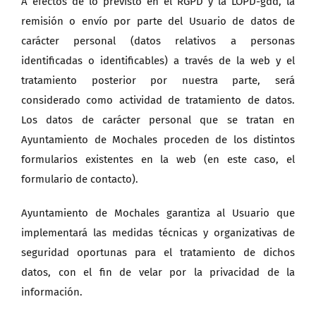
A efectos de lo previsto en el RGPD y la LOPD-gdd, la
remisión o envío por parte del Usuario de datos de
carácter personal (datos relativos a personas
identificadas o identificables) a través de la web y el
tratamiento posterior por nuestra parte, será
considerado como actividad de tratamiento de datos.
Los datos de carácter personal que se tratan en
Ayuntamiento de Mochales proceden de los distintos
formularios existentes en la web (en este caso, el
formulario de contacto).
Ayuntamiento de Mochales garantiza al Usuario que
implementará las medidas técnicas y organizativas de
seguridad oportunas para el tratamiento de dichos
datos, con el fin de velar por la privacidad de la
información.