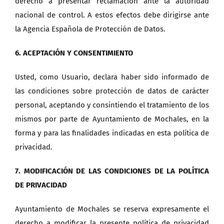
derecho a presentar reclamación ante la autoridad
nacional de control. A estos efectos debe dirigirse ante
la Agencia Española de Protección de Datos.
6. ACEPTACIÓN Y CONSENTIMIENTO
Usted, como Usuario, declara haber sido informado de
las condiciones sobre protección de datos de carácter
personal, aceptando y consintiendo el tratamiento de los
mismos por parte de Ayuntamiento de Mochales, en la
forma y para las finalidades indicadas en esta política de
privacidad.
7. MODIFICACIÓN DE LAS CONDICIONES DE LA POLÍTICA
DE PRIVACIDAD
Ayuntamiento de Mochales se reserva expresamente el
derecho a modificar la presente política de privacidad