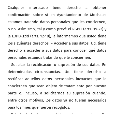
Cualquier interesado tiene derecho a obtener
confirmación sobre si en Ayuntamiento de Mochales
estamos tratando datos personales que les conciernen,
o no. Asimismo, tal y como prevé el RGPD (arts. 15-22) y
la LOPD-gdd (arts. 12-18), le informamos que usted tiene
los siguientes derechos: – Acceder a sus datos: Ud. tiene
derecho a acceder a sus datos para conocer qué datos
personales estamos tratando que le conciernen.
– Solicitar la rectificación o supresión de sus datos: En
determinadas circunstancias, Ud. tiene derecho a
rectificar aquellos datos personales inexactos que le
conciernen que sean objeto de tratamiento por nuestra
parte o, incluso, a solicitarnos su supresión cuando,
entre otros motivos, los datos ya no fueran necesarios
para los fines que fueron recogidos.