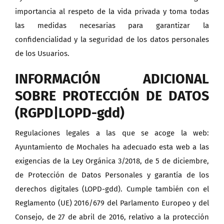
importancia al respeto de la vida privada y toma todas
las medidas necesarias para garantizar la
confidencialidad y la seguridad de los datos personales
de los Usuarios.
INFORMACIÓN ADICIONAL
SOBRE PROTECCIÓN DE DATOS
(RGPD|LOPD-gdd)
Regulaciones legales a las que se acoge la web:
Ayuntamiento de Mochales ha adecuado esta web a las
exigencias de la Ley Orgánica 3/2018, de 5 de diciembre,
de Protección de Datos Personales y garantía de los
derechos digitales (LOPD-gdd). Cumple también con el
Reglamento (UE) 2016/679 del Parlamento Europeo y del
Consejo, de 27 de abril de 2016, relativo a la protección