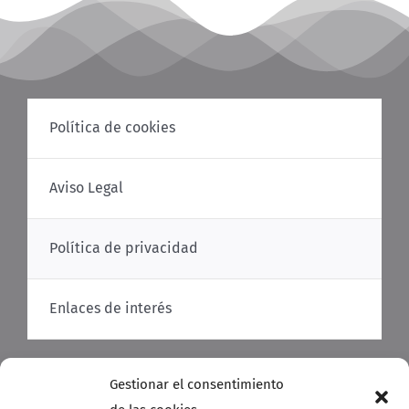
Política de cookies
Aviso Legal
Política de privacidad
Enlaces de interés
Gestionar el consentimiento
Portal subvencionado por