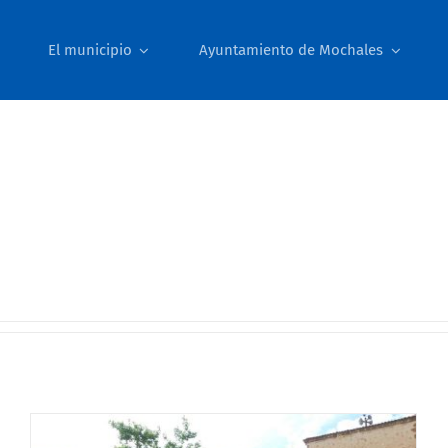
El municipio
Ayuntamiento de Mochales