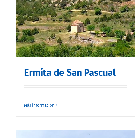
Ermita de San Pascual
Más información