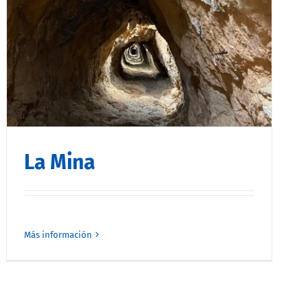
La Mina
Más información