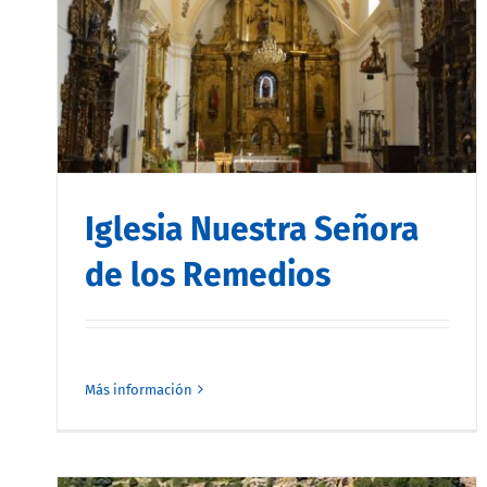
Iglesia Nuestra Señora
de los Remedios
Más información