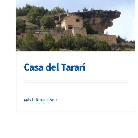
Casa del Tararí
Más información