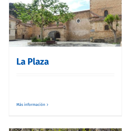
La Plaza
Más información